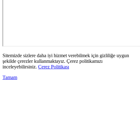
Sitemizde sizlere daha iyi hizmet verebilmek için gizliliğe uygun
şekilde çerezler kullanmaktayız. Çerez politikamızı
inceleyebilirsiniz.
Çerez Politikası
Tamam