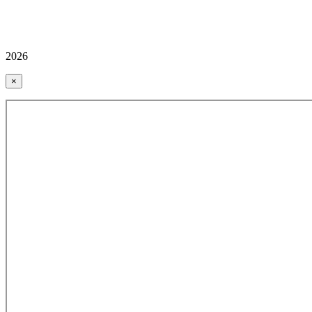
2026
×