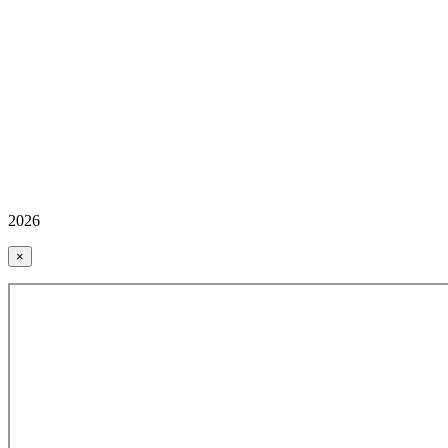
2026
×