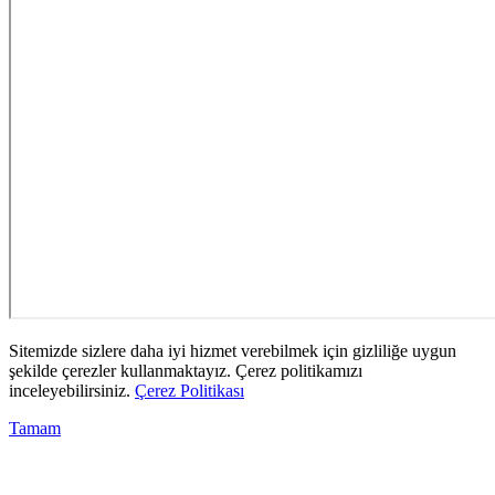
Sitemizde sizlere daha iyi hizmet verebilmek için gizliliğe uygun
şekilde çerezler kullanmaktayız. Çerez politikamızı
inceleyebilirsiniz.
Çerez Politikası
Tamam