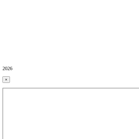
2026
×