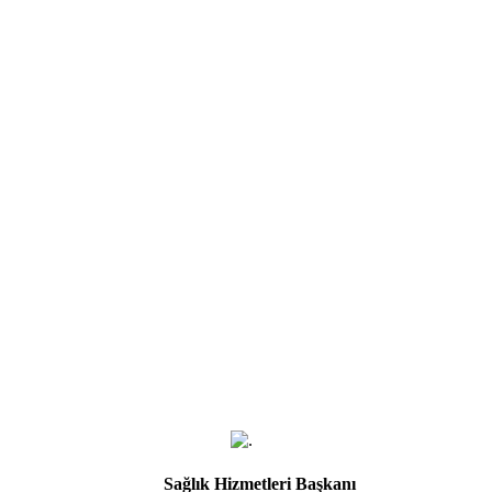
Sağlık Hizmetleri Başkanı