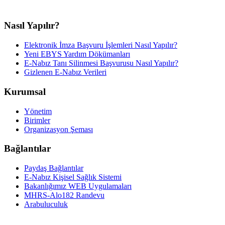
Nasıl Yapılır?
Elektronik İmza Başvuru İşlemleri Nasıl Yapılır?
Yeni EBYS Yardım Dökümanları
E-Nabız Tanı Silinmesi Başvurusu Nasıl Yapılır?
Gizlenen E-Nabız Verileri
Kurumsal
Yönetim
Birimler
Organizasyon Şeması
Bağlantılar
Paydaş Bağlantılar
E-Nabız Kişisel Sağlık Sistemi
Bakanlığımız WEB Uygulamaları
MHRS-Alo182 Randevu
Arabuluculuk