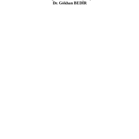
Dr. Gökhan BEDİR