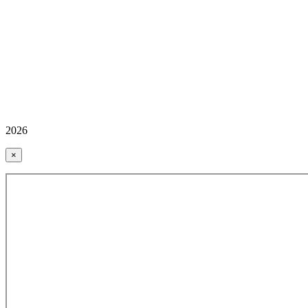
2026
×