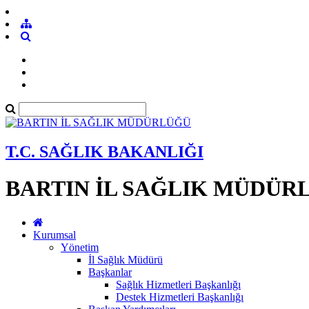
T.C. SAĞLIK BAKANLIĞI
BARTIN İL SAĞLIK MÜDÜR
Kurumsal
Yönetim
İl Sağlık Müdürü
Başkanlar
Sağlık Hizmetleri Başkanlığı
Destek Hizmetleri Başkanlığı