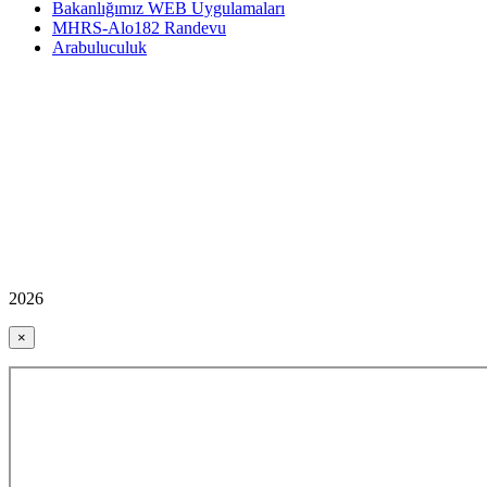
Bakanlığımız WEB Uygulamaları
MHRS-Alo182 Randevu
Arabuluculuk
2026
×