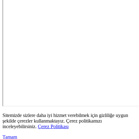
Sitemizde sizlere daha iyi hizmet verebilmek için gizliliğe uygun
şekilde çerezler kullanmaktayız. Çerez politikamızı
inceleyebilirsiniz.
Çerez Politikası
Tamam