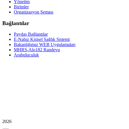
Yönetim
Birimler
Organizasyon Şeması
Bağlantılar
Paydaş Bağlantılar
E-Nabız Kişisel Sağlık Sistemi
Bakanlığımız WEB Uygulamaları
MHRS-Alo182 Randevu
Arabuluculuk
2026