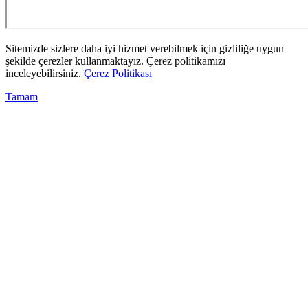
Sitemizde sizlere daha iyi hizmet verebilmek için gizliliğe uygun
şekilde çerezler kullanmaktayız. Çerez politikamızı
inceleyebilirsiniz.
Çerez Politikası
Tamam