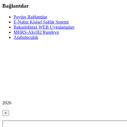
Bağlantılar
Paydaş Bağlantılar
E-Nabız Kişisel Sağlık Sistemi
Bakanlığımız WEB Uygulamaları
MHRS-Alo182 Randevu
Arabuluculuk
2026
×