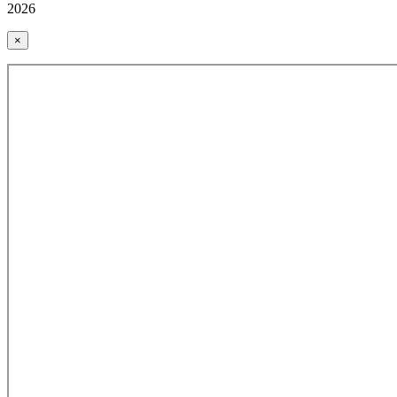
2026
×