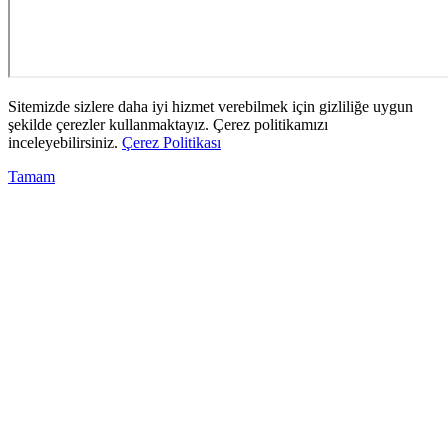
Sitemizde sizlere daha iyi hizmet verebilmek için gizliliğe uygun
şekilde çerezler kullanmaktayız. Çerez politikamızı
inceleyebilirsiniz.
Çerez Politikası
Tamam