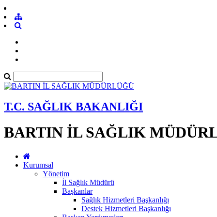
T.C. SAĞLIK BAKANLIĞI
BARTIN İL SAĞLIK MÜDÜR
Kurumsal
Yönetim
İl Sağlık Müdürü
Başkanlar
Sağlık Hizmetleri Başkanlığı
Destek Hizmetleri Başkanlığı