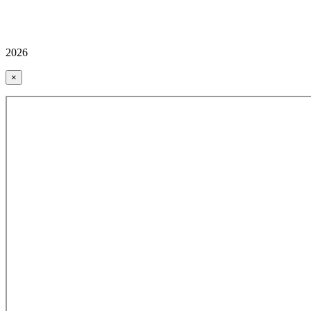
2026
×