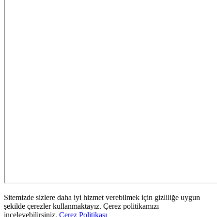
Sitemizde sizlere daha iyi hizmet verebilmek için gizliliğe uygun
şekilde çerezler kullanmaktayız. Çerez politikamızı
inceleyebilirsiniz.
Çerez Politikası