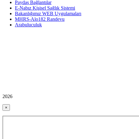
Paydaş Bağlantılar
E-Nabız Kişisel Sağlık Sistemi
Bakanlığımız WEB Uygulamaları
MHRS-Alo182 Randevu
Arabuluculuk
2026
×