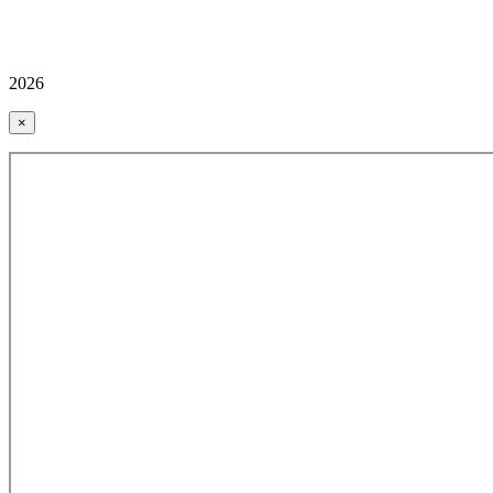
2026
×