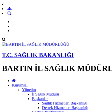
T.C. SAĞLIK BAKANLIĞI
BARTIN İL SAĞLIK MÜDÜR
Kurumsal
Yönetim
İl Sağlık Müdürü
Başkanlar
Sağlık Hizmetleri Başkanlığı
Destek Hizmetleri Başkanlığı