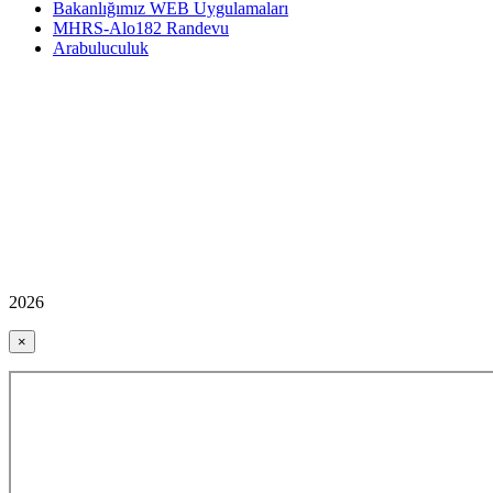
Bakanlığımız WEB Uygulamaları
MHRS-Alo182 Randevu
Arabuluculuk
2026
×