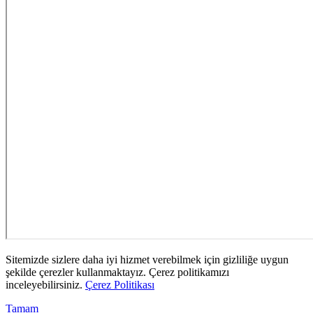
Sitemizde sizlere daha iyi hizmet verebilmek için gizliliğe uygun
şekilde çerezler kullanmaktayız. Çerez politikamızı
inceleyebilirsiniz.
Çerez Politikası
Tamam