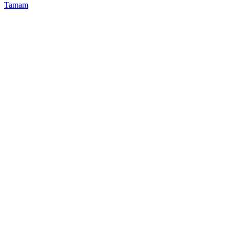
Tamam