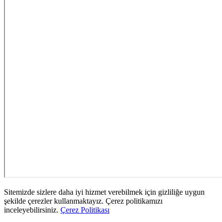
Sitemizde sizlere daha iyi hizmet verebilmek için gizliliğe uygun
şekilde çerezler kullanmaktayız. Çerez politikamızı
inceleyebilirsiniz.
Çerez Politikası