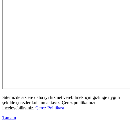
Sitemizde sizlere daha iyi hizmet verebilmek için gizliliğe uygun
şekilde çerezler kullanmaktayız. Çerez politikamızı
inceleyebilirsiniz.
Çerez Politikası
Tamam