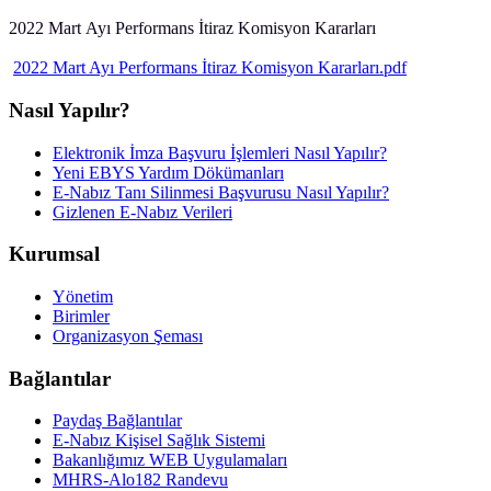
2022 Mart Ayı Performans İtiraz Komisyon Kararları
2022 Mart Ayı Performans İtiraz Komisyon Kararları.pdf
Nasıl Yapılır?
Elektronik İmza Başvuru İşlemleri Nasıl Yapılır?
Yeni EBYS Yardım Dökümanları
E-Nabız Tanı Silinmesi Başvurusu Nasıl Yapılır?
Gizlenen E-Nabız Verileri
Kurumsal
Yönetim
Birimler
Organizasyon Şeması
Bağlantılar
Paydaş Bağlantılar
E-Nabız Kişisel Sağlık Sistemi
Bakanlığımız WEB Uygulamaları
MHRS-Alo182 Randevu