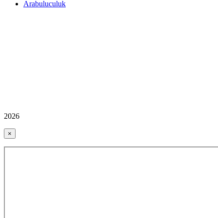
Arabuluculuk
2026
×