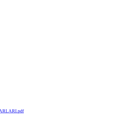
RLARI.pdf