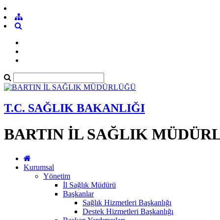
T.C. SAĞLIK BAKANLIĞI
BARTIN İL SAĞLIK MÜDÜR
Kurumsal
Yönetim
İl Sağlık Müdürü
Başkanlar
Sağlık Hizmetleri Başkanlığı
Destek Hizmetleri Başkanlığı