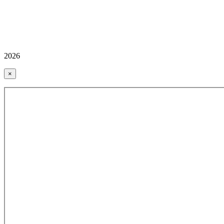
2026
×