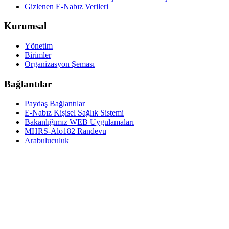
Gizlenen E-Nabız Verileri
Kurumsal
Yönetim
Birimler
Organizasyon Şeması
Bağlantılar
Paydaş Bağlantılar
E-Nabız Kişisel Sağlık Sistemi
Bakanlığımız WEB Uygulamaları
MHRS-Alo182 Randevu
Arabuluculuk