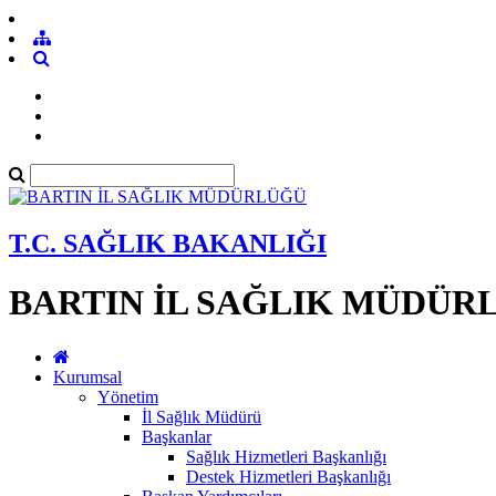
T.C. SAĞLIK BAKANLIĞI
BARTIN İL SAĞLIK MÜDÜR
Kurumsal
Yönetim
İl Sağlık Müdürü
Başkanlar
Sağlık Hizmetleri Başkanlığı
Destek Hizmetleri Başkanlığı