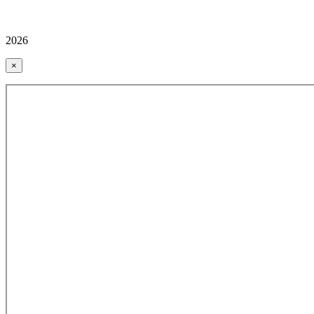
2026
×