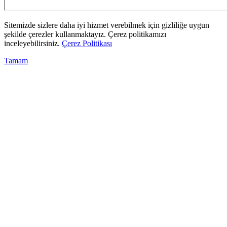
Sitemizde sizlere daha iyi hizmet verebilmek için gizliliğe uygun
şekilde çerezler kullanmaktayız. Çerez politikamızı
inceleyebilirsiniz.
Çerez Politikası
Tamam