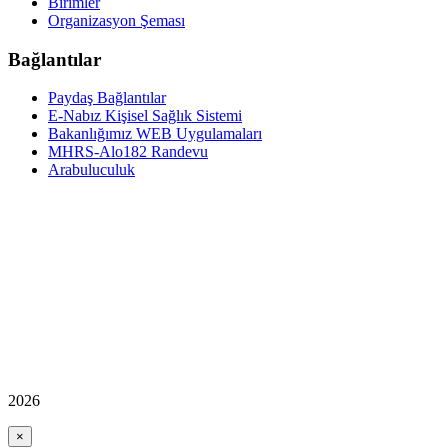
Birimler
Organizasyon Şeması
Bağlantılar
Paydaş Bağlantılar
E-Nabız Kişisel Sağlık Sistemi
Bakanlığımız WEB Uygulamaları
MHRS-Alo182 Randevu
Arabuluculuk
2026
×