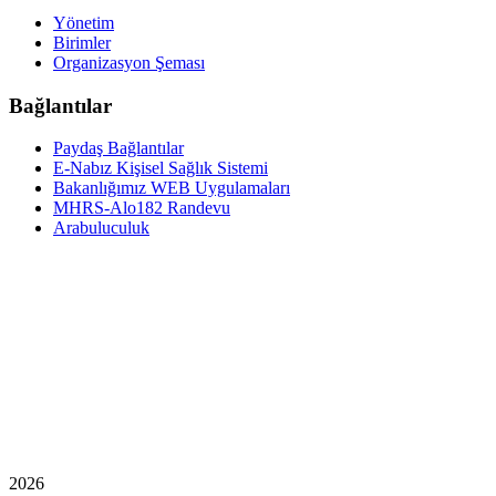
Yönetim
Birimler
Organizasyon Şeması
Bağlantılar
Paydaş Bağlantılar
E-Nabız Kişisel Sağlık Sistemi
Bakanlığımız WEB Uygulamaları
MHRS-Alo182 Randevu
Arabuluculuk
2026