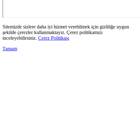
Sitemizde sizlere daha iyi hizmet verebilmek için gizliliğe uygun
şekilde çerezler kullanmaktayız. Çerez politikamızı
inceleyebilirsiniz.
Çerez Politikası
Tamam